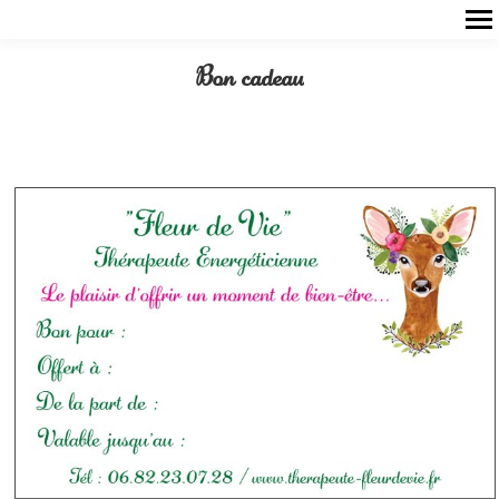
Bon cadeau