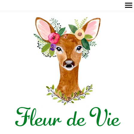
Fleur de Vie